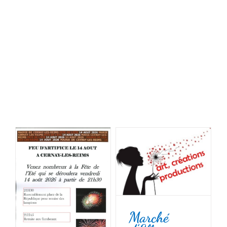
Marché