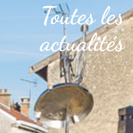
Toutes les
actualités