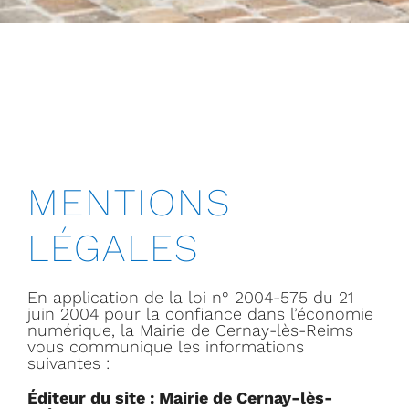
MENTIONS
LÉGALES
En application de la loi n° 2004-575 du 21
juin 2004 pour la confiance dans l’économie
numérique, la Mairie de Cernay-lès-Reims
vous communique les informations
suivantes :
Éditeur du site : Mairie de Cernay-lès-