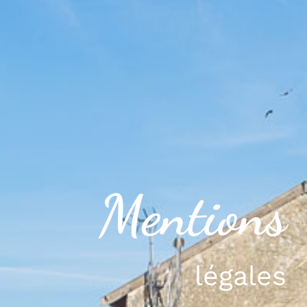
Mentions
légales